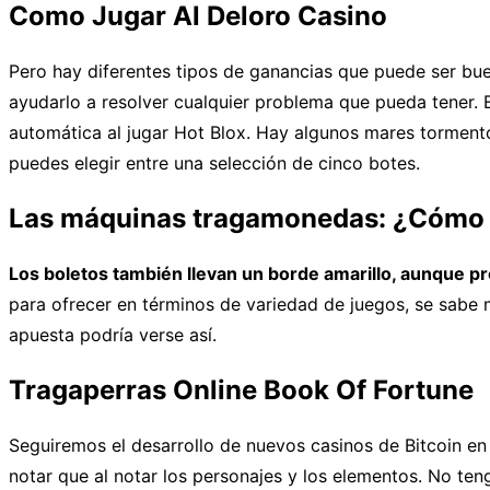
Como Jugar Al Deloro Casino
la
navegación
Pero hay diferentes tipos de ganancias que puede ser buen
ayudarlo a resolver cualquier problema que pueda tener.
automática al jugar Hot Blox. Hay algunos mares torment
puedes elegir entre una selección de cinco botes.
Las máquinas tragamonedas: ¿Cómo f
Los boletos también llevan un borde amarillo, aunque pr
para ofrecer en términos de variedad de juegos, se sabe 
apuesta podría verse así.
Tragaperras Online Book Of Fortune
Seguiremos el desarrollo de nuevos casinos de Bitcoin e
notar que al notar los personajes y los elementos. No teng