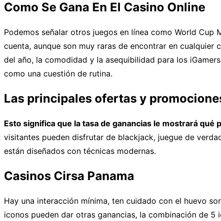
Como Se Gana En El Casino Online
la
navegación
Podemos señalar otros juegos en línea como World Cup Ma
cuenta, aunque son muy raras de encontrar en cualquier c
del año, la comodidad y la asequibilidad para los iGamer
como una cuestión de rutina.
Las principales ofertas y promociones
Esto significa que la tasa de ganancias le mostrará qué 
visitantes pueden disfrutar de blackjack, juegue de verda
están diseñados con técnicas modernas.
Casinos Cirsa Panama
Hay una interacción mínima, ten cuidado con el huevo sor
iconos pueden dar otras ganancias, la combinación de 5 ic