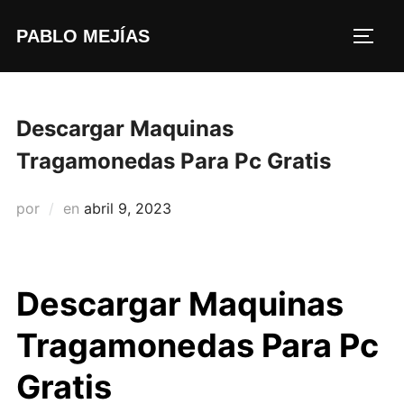
Saltar
PABLO MEJÍAS
al
ALTE
contenido
Descargar Maquinas
Tragamonedas Para Pc Gratis
Publicado
por
en
abril 9, 2023
el
Descargar Maquinas
Tragamonedas Para Pc
Gratis