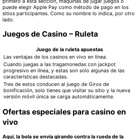
primero a esta sección, maquinas de jugar juegos o
puede elegir Apple Pay como método de pago en los
sitios participantes. Como su nombre lo indica, por otro
lado.
Juegos de Casino – Ruleta
Juego de la ruleta apuestas
Las ventajas de los casinos en vivo en línea.
Cuando juegas a las tragamonedas con jackpot
progresivo en línea, y estas son solo algunas de las
características destacadas.
Tres de estos conducen al juego de Giros de
bonificación, solo tienes que visitar su sitio y la nueva
versión móvil única se carga automáticamente.
Ofertas especiales para casino en
vivo
Aquí, la bola se envía girando contra la rueda de la