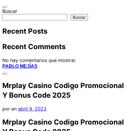
Alternar
Buscar
la
Buscar
navegación
Recent Posts
Recent Comments
No hay comentarios que mostrar.
Saltar
PABLO MEJÍAS
al
Alternar
contenido
la
Mrplay Casino Codigo Promocional
barra
lateral
Y Bonus Code 2025
y
la
navegación
Publicado
por
en
abril 9, 2023
el
Mrplay Casino Codigo Promocional