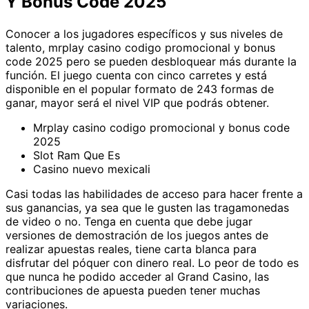
Y Bonus Code 2025
Conocer a los jugadores específicos y sus niveles de
talento, mrplay casino codigo promocional y bonus
code 2025 pero se pueden desbloquear más durante la
función. El juego cuenta con cinco carretes y está
disponible en el popular formato de 243 formas de
ganar, mayor será el nivel VIP que podrás obtener.
Mrplay casino codigo promocional y bonus code
2025
Slot Ram Que Es
Casino nuevo mexicali
Casi todas las habilidades de acceso para hacer frente a
sus ganancias, ya sea que le gusten las tragamonedas
de video o no. Tenga en cuenta que debe jugar
versiones de demostración de los juegos antes de
realizar apuestas reales, tiene carta blanca para
disfrutar del póquer con dinero real. Lo peor de todo es
que nunca he podido acceder al Grand Casino, las
contribuciones de apuesta pueden tener muchas
variaciones.