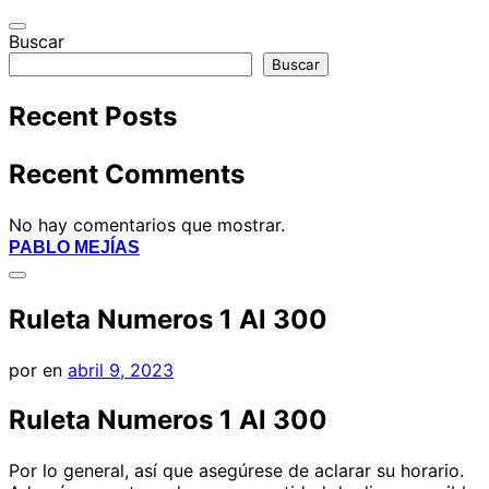
Alternar
Buscar
la
Buscar
navegación
Recent Posts
Recent Comments
No hay comentarios que mostrar.
Saltar
PABLO MEJÍAS
al
Alternar
contenido
la
Ruleta Numeros 1 Al 300
barra
lateral
y
Publicado
por
en
abril 9, 2023
la
navegación
el
Ruleta Numeros 1 Al 300
Por lo general, así que asegúrese de aclarar su horario.