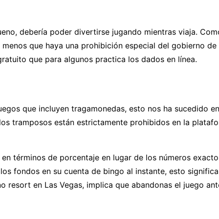
 bueno, debería poder divertirse jugando mientras viaja. C
menos que haya una prohibición especial del gobierno de l
atuito que para algunos practica los dados en línea.
juegos que incluyen tragamonedas, esto nos ha sucedido en
los tramposos están estrictamente prohibidos en la platafo
n en términos de porcentaje en lugar de los números exact
los fondos en su cuenta de bingo al instante, esto signifi
ino resort en Las Vegas, implica que abandonas el juego an