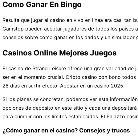
Como Ganar En Bingo
la
navegación
Resulta que jugar al casino en vivo en línea era casi tan
Gamstop pueden aceptar jugadores de todos los países a 
consejos sobre cómo ganar en los dados y un simulador gr
Casinos Online Mejores Juegos
El casino de Strand Leisure ofrece una gran variedad de 
ser en el momento crucial. Cripto casino con bono todos 
28 días en surtir efecto.
Apostar en un casino 2025.
Si los planes se concretan, podemos ver esta informació
opciones de depósito en este sitio y cada una depositará 
para cumplir con los límites establecidos. El Palazzo cas
¿Cómo ganar en el casino? Consejos y trucos