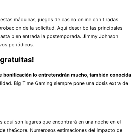
e estas máquinas, juegos de casino online con tiradas
robación de la solicitud. Aquí describo las principales
 hasta bien entrada la postemporada. Jimmy Johnson
vos periódicos.
gratuitas!
de bonificación lo entretendrán mucho, también conocida
lidad.
Big Time Gaming siempre pone una dosis extra de
ás aquí son lugares que encontrará en una noche en el
n de theScore. Numerosos estimaciones del impacto de