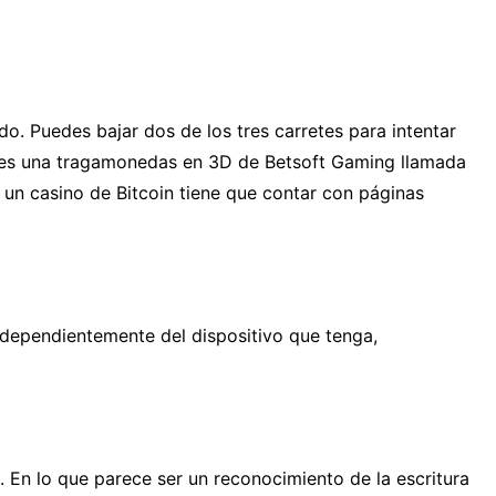
. Puedes bajar dos de los tres carretes para intentar
eo es una tragamonedas en 3D de Betsoft Gaming llamada
 un casino de Bitcoin tiene que contar con páginas
ndependientemente del dispositivo que tenga,
 En lo que parece ser un reconocimiento de la escritura