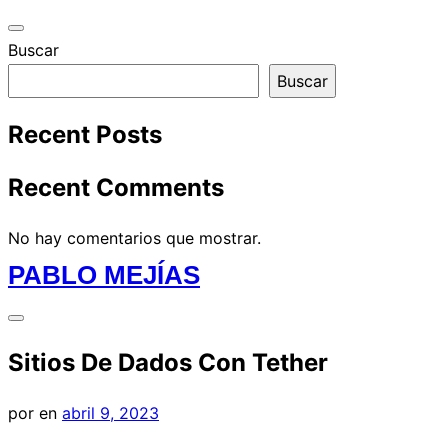
Alternar
Buscar
la
Buscar
navegación
Recent Posts
Recent Comments
No hay comentarios que mostrar.
Saltar
PABLO MEJÍAS
al
contenido
Alternar
Sitios De Dados Con Tether
la
barra
Publicado
por
en
abril 9, 2023
lateral
el
y